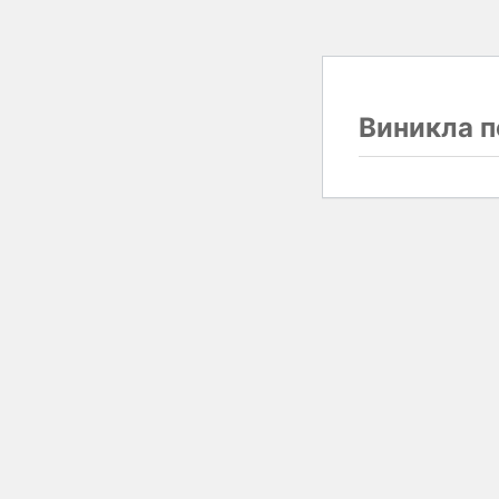
Виникла п