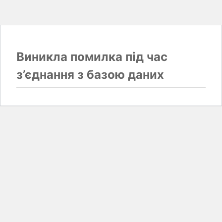
Виникла помилка під час
з’єднання з базою даних