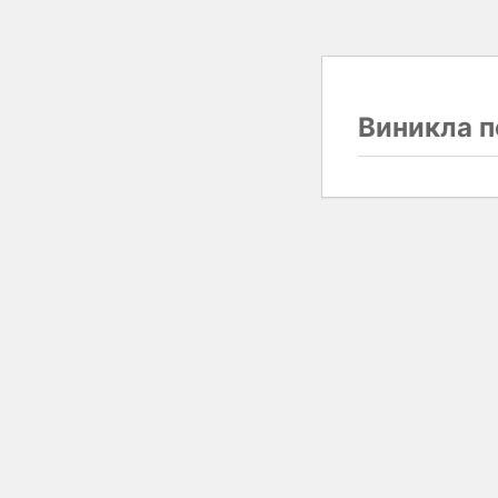
Виникла п