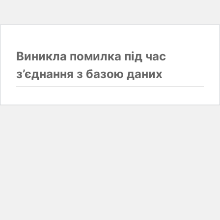
Виникла помилка під час
з’єднання з базою даних