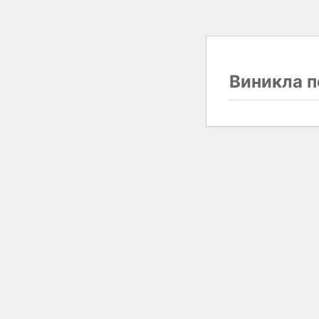
Виникла п