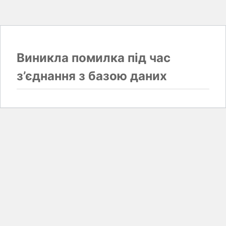
Виникла помилка під час
з’єднання з базою даних